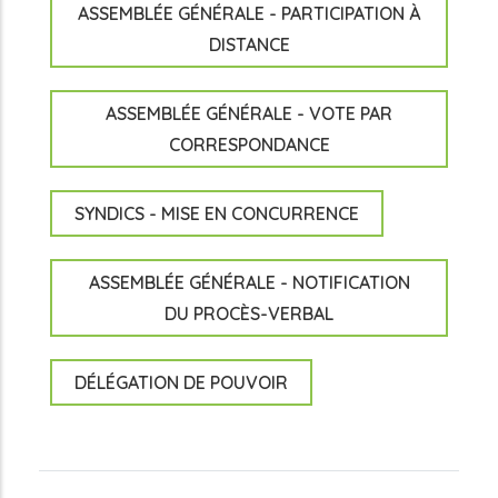
ASSEMBLÉE GÉNÉRALE - PARTICIPATION À
DISTANCE
ASSEMBLÉE GÉNÉRALE - VOTE PAR
CORRESPONDANCE
SYNDICS - MISE EN CONCURRENCE
ASSEMBLÉE GÉNÉRALE - NOTIFICATION
DU PROCÈS-VERBAL
DÉLÉGATION DE POUVOIR