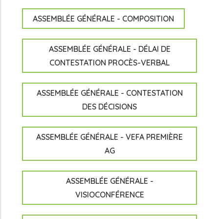
ASSEMBLÉE GÉNÉRALE - COMPOSITION
ASSEMBLÉE GÉNÉRALE - DÉLAI DE
CONTESTATION PROCÈS-VERBAL
ASSEMBLÉE GÉNÉRALE - CONTESTATION
DES DÉCISIONS
ASSEMBLÉE GÉNÉRALE - VEFA PREMIÈRE
AG
ASSEMBLÉE GÉNÉRALE -
VISIOCONFÉRENCE