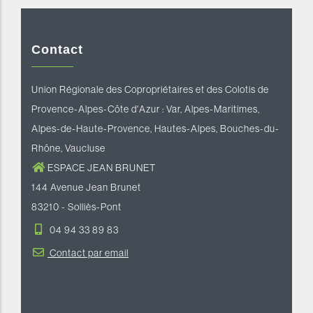
Contact
Union Régionale des Copropriétaires et des Colotis de
Provence-Alpes-Côte d'Azur : Var, Alpes-Maritimes,
Alpes-de-Haute-Provence, Hautes-Alpes, Bouches-du-
Rhône, Vaucluse
ESPACE JEAN BRUNET
144 Avenue Jean Brunet
83210 - Solliès-Pont
04 94 33 89 83
Contact par email