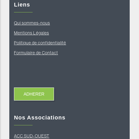
Liens
Qui sommes-nous
Mentions Légales
Politique de confidentialité
Formulaire de Contact
Nos Associations
ACC SUD-OUEST