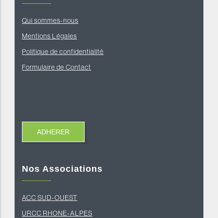
Qui sommes-nous
Mentions Légales
Politique de confidentialité
Formulaire de Contact
Nos Associations
ACC SUD-OUEST
U
RCC RHONE-ALPES