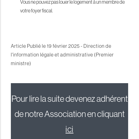
Vous ne pouvez pas louer le logement à un membre de
votre foyer fiscal.
Article Publié le 19 février 2025 - Direction de
l'information légale et administrative (Premier
ministre)
Pour lire la suite devenez adhérent
de notre Association en cliquant
ici