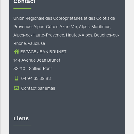
Contact
Union Régionale des Copropriétaires et des Colotis de
Provence-Alpes-Côte d'Azur : Var, Alpes-Maritimes,
Alpes-de-Haute-Provence, Hautes-Alpes, Bouches-du-
Rhône, Vaucluse
ESPACE JEAN BRUNET
144 Avenue Jean Brunet
83210 - Solliès-Pont
04 94 33 89 83
Contact par email
Liens