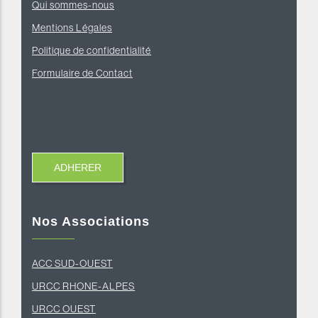
Qui sommes-nous
Mentions Légales
Politique de confidentialité
Formulaire de Contact
Nos Associations
ACC SUD-OUEST
U
RCC RHONE-ALPES
U
RCC OUEST