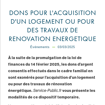
DONS POUR L'ACQUISITION
D'UN LOGEMENT OU POUR
DES TRAVAUX DE
RENOVATION ENERGETIQUE
Événements
03/03/2025
À la suite de la promulgation de la loi de
finances du 14 février 2025, les dons d’argent
consentis effectués dans le cadre familial en
sont exonérés pour l’acquisition d’un logement
ou pour des travaux de rénovation
énergétique.
Service-Public.fr
vous présente les
modalités de ce dispositif temporaire.