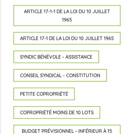
ARTICLE 17-1-1 DE LA LOI DU 10 JUILLET
1965
ARTICLE 17-1 DE LA LOI DU 10 JUILLET 1965
SYNDIC BÉNÉVOLE - ASSISTANCE
CONSEIL SYNDICAL - CONSTITUTION
PETITE COPROPRIÉTÉ
COPROPRIÉTÉ MOINS DE 10 LOTS
BUDGET PRÉVISIONNEL - INFÉRIEUR À 15