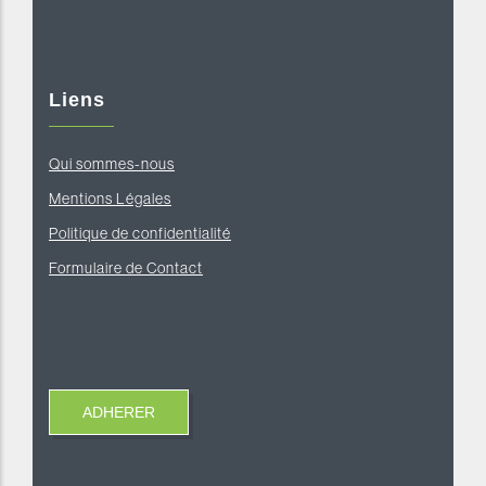
Liens
Qui sommes-nous
Mentions Légales
Politique de confidentialité
Formulaire de Contact