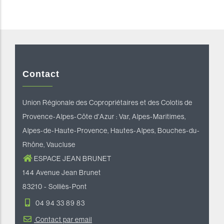
Contact
Union Régionale des Copropriétaires et des Colotis de
Provence-Alpes-Côte d'Azur : Var, Alpes-Maritimes,
Alpes-de-Haute-Provence, Hautes-Alpes, Bouches-du-
Rhône, Vaucluse
ESPACE JEAN BRUNET
144 Avenue Jean Brunet
83210 - Solliès-Pont
04 94 33 89 83
Contact par email