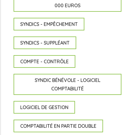
000 EUROS
SYNDICS - EMPÊCHEMENT
SYNDICS - SUPPLÉANT
COMPTE - CONTRÔLE
SYNDIC BÉNÉVOLE - LOGICIEL
COMPTABILITÉ
LOGICIEL DE GESTION
COMPTABILITÉ EN PARTIE DOUBLE