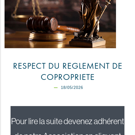
RESPECT DU REGLEMENT DE
COPROPRIETE
18/05/2026
Pour lire la suite devenez adhérent