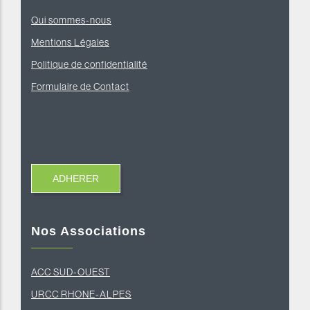
Qui sommes-nous
Mentions Légales
Politique de confidentialité
Formulaire de Contact
Nos Associations
ACC SUD-OUEST
U
RCC RHONE-ALPES