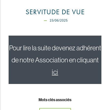
SERVITUDE DE VUE
15/06/2025
Pour lire la suite devenez adhérent
de notre Association en cliquant
ici
Mots clés associés