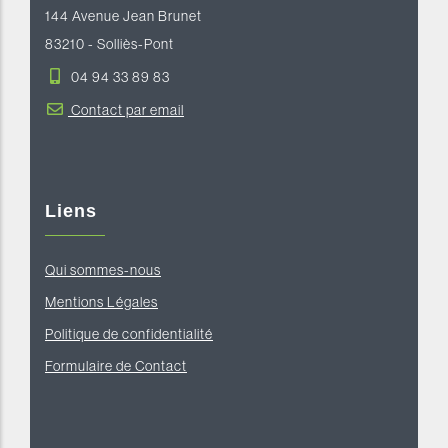
144 Avenue Jean Brunet
83210 - Solliès-Pont
04 94 33 89 83
Contact par email
Liens
Qui sommes-nous
Mentions Légales
Politique de confidentialité
Formulaire de Contact