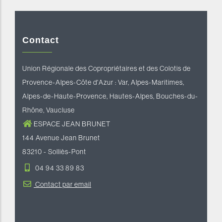
Contact
Union Régionale des Copropriétaires et des Colotis de
Provence-Alpes-Côte d'Azur : Var, Alpes-Maritimes,
Alpes-de-Haute-Provence, Hautes-Alpes, Bouches-du-
Rhône, Vaucluse
ESPACE JEAN BRUNET
144 Avenue Jean Brunet
83210 - Solliès-Pont
04 94 33 89 83
Contact par email