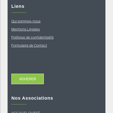
Liens
Qui sommes-nous
Mentions Légales
Politique de confidentialité
Formulaire de Contact
Nos Associations