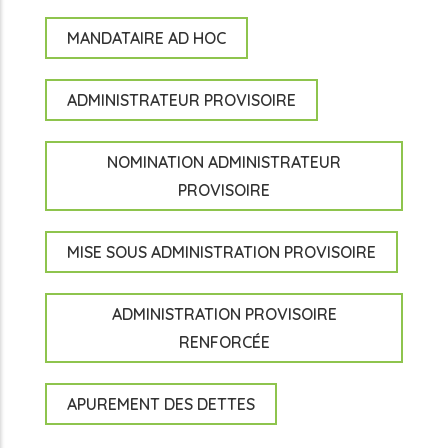
MANDATAIRE AD HOC
ADMINISTRATEUR PROVISOIRE
NOMINATION ADMINISTRATEUR
PROVISOIRE
MISE SOUS ADMINISTRATION PROVISOIRE
ADMINISTRATION PROVISOIRE
RENFORCÉE
APUREMENT DES DETTES