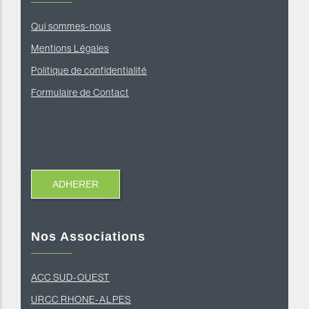
Qui sommes-nous
Mentions Légales
Politique de confidentialité
Formulaire de Contact
Nos Associations
ACC SUD-OUEST
U
RCC RHONE-ALPES