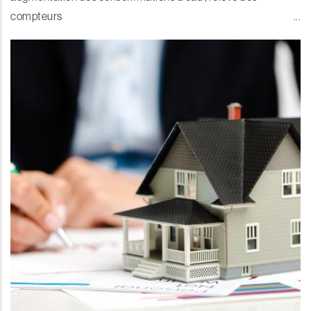
compteurs