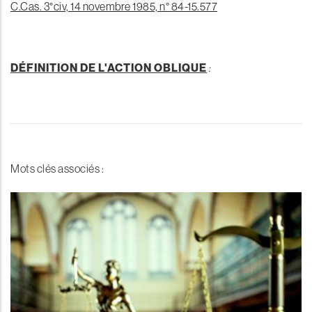
C.Cas. 3°civ, 14 novembre 1985, n° 84-15.577
DÉFINITION DE L'ACTION OBLIQUE
:
Mots clés associés :