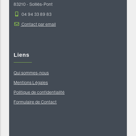
83210 - Solliès-Pont
04 94 33 89 83
Contact par email
Liens
Qui sommes-nous
Mentions Légales
Politique de confidentialité
Formulaire de Contact