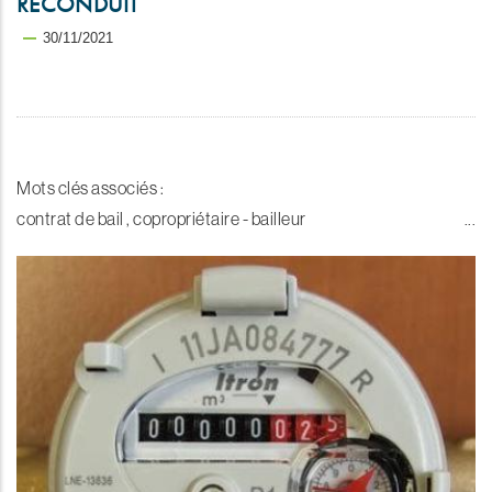
RECONDUIT
30/11/2021
Mots clés associés :
contrat de bail , copropriétaire - bailleur