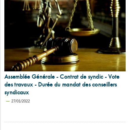
Assemblée Générale - Contrat de syndic - Vote
des travaux - Durée du mandat des conseillers
syndicaux
27/01/2022