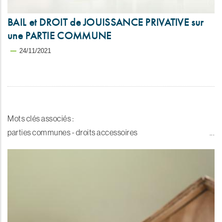
BAIL et DROIT de JOUISSANCE PRIVATIVE sur
une PARTIE COMMUNE
24/11/2021
Mots clés associés :
parties communes - droits accessoires