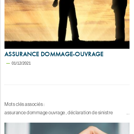
ASSURANCE DOMMAGE-OUVRAGE
01/12/2021
Mots clés associés :
assurance dommage ouvrage , déclaration de sinistre