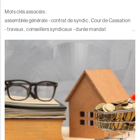
Mots clés associés :
assemblée générale - contrat de syndic , Cour de Cassation
- travaux , conseillers syndicaux - durée mandat