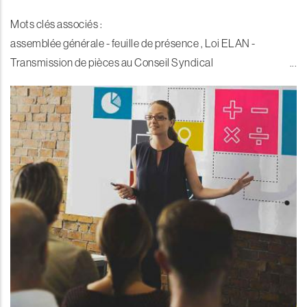
Mots clés associés :
assemblée générale - feuille de présence , Loi ELAN -
Transmission de pièces au Conseil Syndical