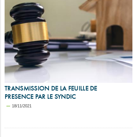
TRANSMISSION DE LA FEUILLE DE
PRESENCE PAR LE SYNDIC
18/11/2021