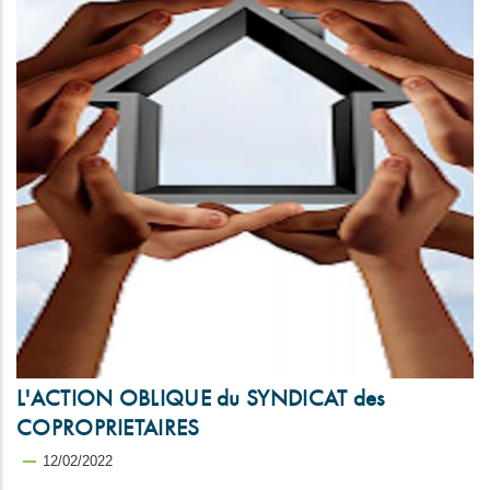
L'ACTION OBLIQUE du SYNDICAT des
COPROPRIETAIRES
12/02/2022