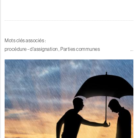
Mots clés associés :
procédure - d'assignation , Parties communes