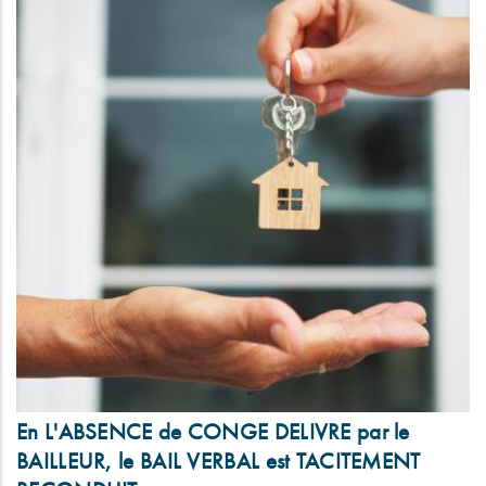
En L'ABSENCE de CONGE DELIVRE par le
BAILLEUR, le BAIL VERBAL est TACITEMENT