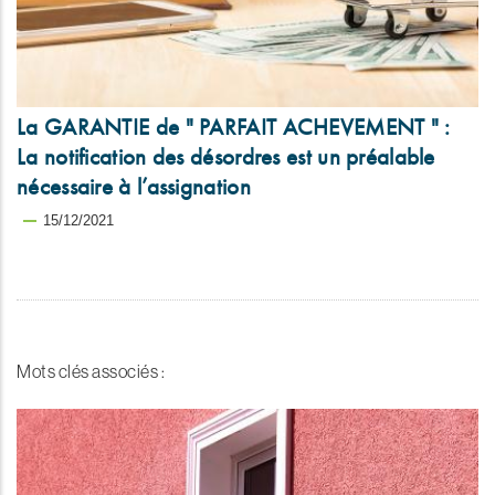
La GARANTIE de " PARFAIT ACHEVEMENT " :
La notification des désordres est un préalable
nécessaire à l’assignation
15/12/2021
Mots clés associés :