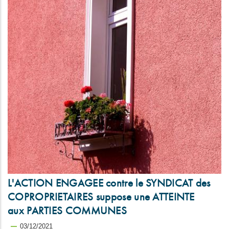
L'ACTION ENGAGEE contre le SYNDICAT des
COPROPRIETAIRES suppose une ATTEINTE
aux PARTIES COMMUNES
03/12/2021